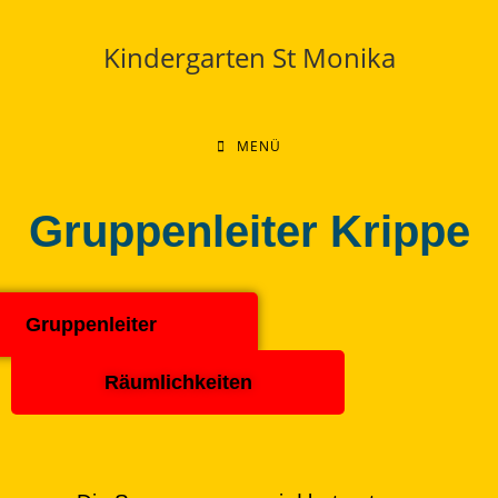
Kindergarten St Monika
MENÜ
Gruppenleiter Krippe
Gruppenleiter
Räumlichkeiten