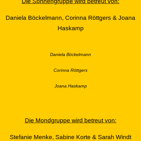
Die Sonnengruppe wird betreut von:
Daniela
Böckelmann,
Corinna Röttgers & Joana
Haskamp
Daniela Böckelmann
Corinna Röttgers
Joana Haskamp
Die Mondgruppe wird betreut von:
Stefanie Menke, Sabine Korte & Sarah Windt