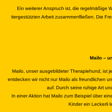
Ein weiterer Anspruch ist, die regelmäßige
tiergestützten Arbeit zusammenfließen. Die Fre
Mailo – u
Mailo, unser ausgebildeter Therapiehund, ist
entdecken wir nicht nur Mailo als freundlichen un
auf. Durch seine ruhige Art u
In einer Aktion hat Mailo zum Beispiel über ei
Kinder ein Leckerli 