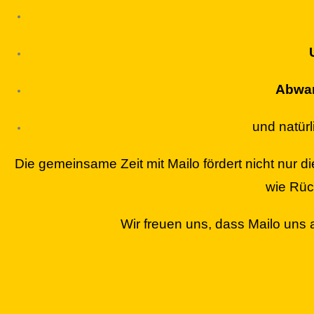
Abwar
und natür
Die gemeinsame Zeit mit Mailo fördert nicht nur 
wie Rüc
Wir freuen uns, dass Mailo uns a