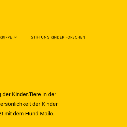
KRIPPE
STIFTUNG KINDER FORSCHEN
 der Kinder.
Tiere in der
rsönlichkeit der Kinder
tzt mit dem Hund Mailo.