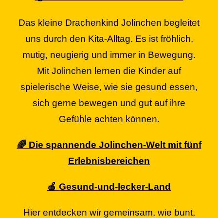
Das kleine Drachenkind Jolinchen begleitet
uns durch den Kita-Alltag. Es ist fröhlich,
mutig, neugierig und immer in Bewegung.
Mit Jolinchen lernen die Kinder auf
spielerische Weise, wie sie gesund essen,
sich gerne bewegen und gut auf ihre
Gefühle achten können.
🌈 Die spannende Jolinchen-Welt mit fünf
Erlebnisbereichen
🍎 Gesund-und-lecker-Land
Hier entdecken wir gemeinsam, wie bunt,