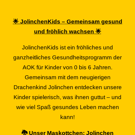
🌟 JolinchenKids – Gemeinsam gesund
und fröhlich wachsen 🌟
JolinchenKids ist ein fröhliches und
ganzheitliches Gesundheitsprogramm der
AOK für Kinder von 0 bis 6 Jahren.
Gemeinsam mit dem neugierigen
Drachenkind Jolinchen entdecken unsere
Kinder spielerisch, was ihnen guttut – und
wie viel Spaß gesundes Leben machen
kann!
🐉 Unser Maskottchen: Jolinchen