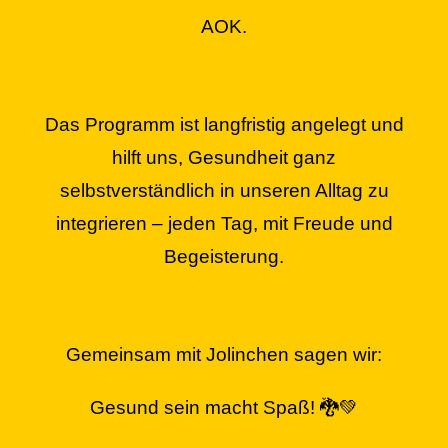
AOK.
Das Programm ist langfristig angelegt und
hilft uns, Gesundheit ganz
selbstverständlich in unseren Alltag zu
integrieren – jeden Tag, mit Freude und
Begeisterung.
Gemeinsam mit Jolinchen sagen wir:
Gesund sein macht Spaß! 🐉💚