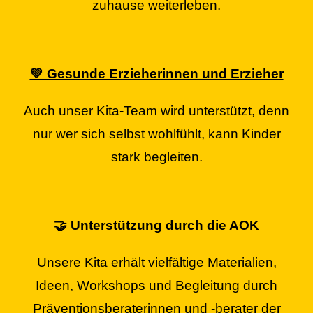
zuhause weiterleben.
💚 Gesunde Erzieherinnen und Erzieher
Auch unser Kita-Team wird unterstützt, denn
nur wer sich selbst wohlfühlt, kann Kinder
stark begleiten.
🤝 Unterstützung durch die AOK
Unsere Kita erhält vielfältige Materialien,
Ideen, Workshops und Begleitung durch
Präventionsberaterinnen und -berater der