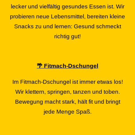
lecker und vielfältig gesundes Essen ist. Wir
probieren neue Lebensmittel, bereiten kleine
Snacks zu und lernen: Gesund schmeckt
richtig gut!
🌴 Fitmach-Dschungel
Im Fitmach-Dschungel ist immer etwas los!
Wir klettern, springen, tanzen und toben.
Bewegung macht stark, hält fit und bringt
jede Menge Spaß.