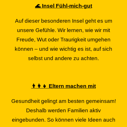
🌊 Insel Fühl-mich-gut
Auf dieser besonderen Insel geht es um
unsere Gefühle. Wir lernen, wie wir mit
Freude, Wut oder Traurigkeit umgehen
können – und wie wichtig es ist, auf sich
selbst und andere zu achten.
👨‍👩‍👧 Eltern machen mit
Gesundheit gelingt am besten gemeinsam!
Deshalb werden Familien aktiv
eingebunden. So können viele Ideen auch