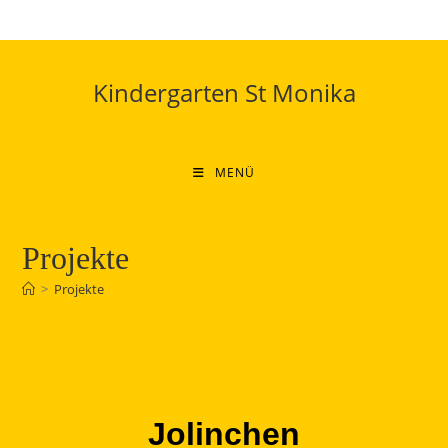
Kindergarten St Monika
MENÜ
Projekte
>
Projekte
Jolinchen