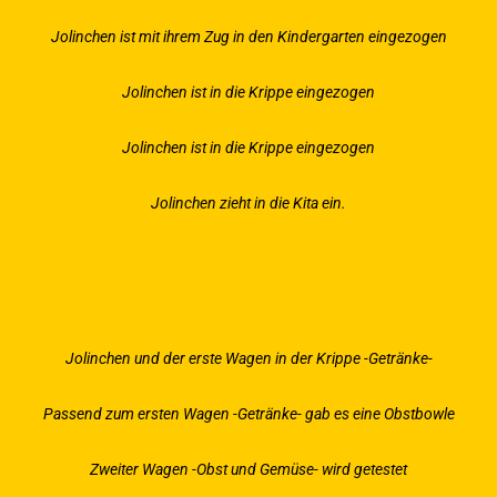
Jolinchen ist mit ihrem Zug in den Kindergarten eingezogen
Jolinchen ist in die Krippe eingezogen
Jolinchen ist in die Krippe eingezogen
Jolinchen zieht in die Kita ein.
Jolinchen und der erste Wagen in der Krippe -Getränke-
Passend zum ersten Wagen -Getränke- gab es eine Obstbowle
Zweiter Wagen -Obst und Gemüse- wird getestet