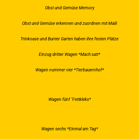
Obst und Gemüse Memory
Obst und Gemüse erkennen und zuordnen mit Maili
Trinkoase und Bunter Garten haben ihre festen Plätze
Einzug dritter Wagen *Mach satt*
Wagen nummer vier *Tierbauernhof*
Wagen fünf "Fettkleks*
Wagen sechs *Einmal am Tag*